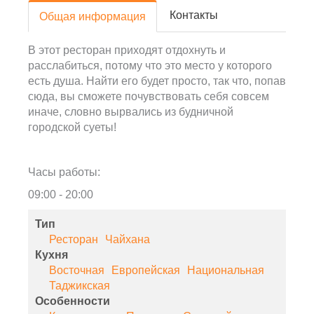
Контакты
Общая информация
В этот ресторан приходят отдохнуть и
расслабиться, потому что это место у которого
есть душа. Найти его будет просто, так что, попав
сюда, вы сможете почувствовать себя совсем
иначе, словно вырвались из будничной
городской суеты!
Часы работы:
09:00 - 20:00
Тип
Ресторан
Чайхана
Кухня
Восточная
Европейская
Национальная
Таджикская
Особенности