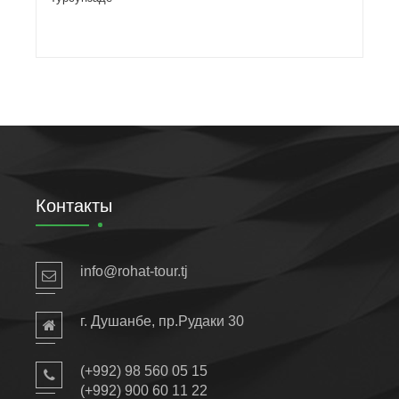
Контакты
info@rohat-tour.tj
г. Душанбе, пр.Рудаки 30
(+992) 98 560 05 15
(+992) ‎900 60 11 22