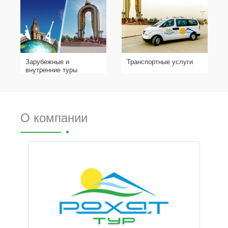
Зарубежные и
Транспортные услуги
внутренние туры
О компании