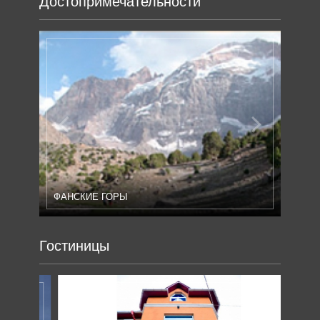
Достопримечательности
Previous
Next
ФАНСКИЕ ГОРЫ
Гостиницы