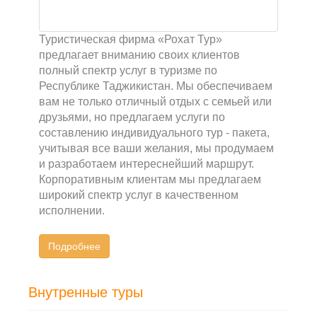
Туристическая фирма «Рохат Тур»
предлагает вниманию своих клиентов
полный спектр услуг в туризме по
Республике Таджикистан. Мы обеспечиваем
вам не только отличный отдых с семьей или
друзьями, но предлагаем услуги по
составлению индивидуального тур - пакета,
учитывая все ваши желания, мы продумаем
и разработаем интереснейший маршрут.
Корпоративным клиентам мы предлагаем
широкий спектр услуг в качественном
исполнении.
Подробнее
Внутренные туры