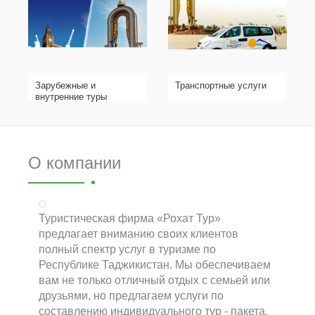
Зарубежные и
Транспортные услуги
внутренние туры
О компании
Туристическая фирма «Рохат Тур»
предлагает вниманию своих клиентов
полный спектр услуг в туризме по
Республике Таджикистан. Мы обеспечиваем
вам не только отличный отдых с семьей или
друзьями, но предлагаем услуги по
составлению индивидуального тур - пакета,