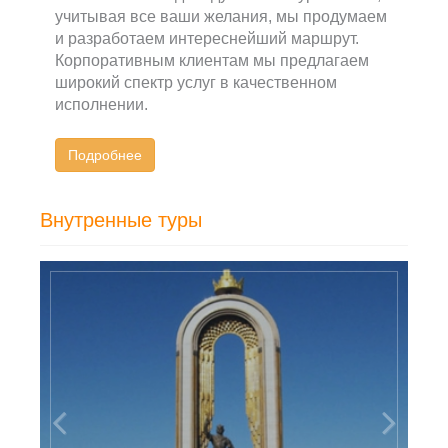
учитывая все ваши желания, мы продумаем
и разработаем интереснейший маршрут.
Корпоративным клиентам мы предлагаем
широкий спектр услуг в качественном
исполнении.
Подробнее
Внутренные туры